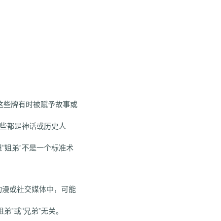
牌。这些牌有时被赋予故事或
些都是神话或历史人
“姐弟”不是一个标准术
动漫或社交媒体中，可能
姐弟”或“兄弟”无关。