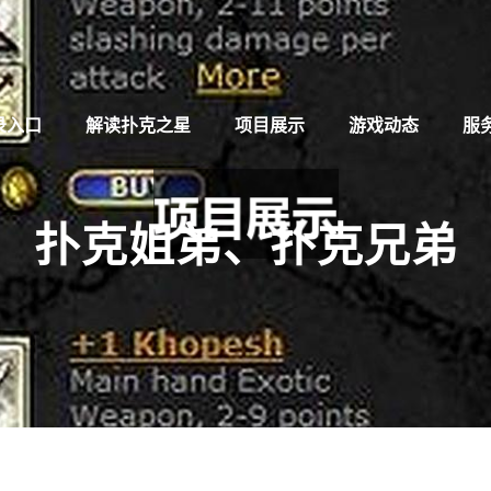
录入口
解读扑克之星
项目展示
游戏动态
服
扑克姐弟、扑克兄弟