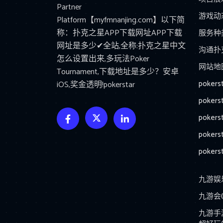
Partner
游戏动
Platform【myfmnanjing.com】以下简
称：扑克之星APP下载网址APP下载
服务种
网址是多少✔全站,全称:扑克之星中文
沟通扑
怎么设置出来,多玩法Poker
网站地
Tournament,下载地址是多少？安卓
poker
iOS,奖金透明!pokerstar
poke
poke
poker
poker
九游娱
九游会(
九游手