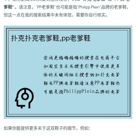
爹鞋”
。请注意，“PP老爹鞋”也可能是指“Philipp Plein”品牌的老爹鞋，
但这一点在我的搜索结果中未有体现，需要你自行核实。
如果你能提供更多关于这双鞋子的细节，例如：