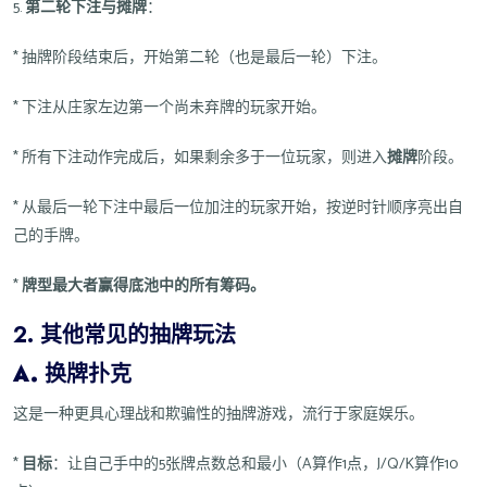
5.
第二轮下注与摊牌
：
* 抽牌阶段结束后，开始第二轮（也是最后一轮）下注。
* 下注从庄家左边第一个尚未弃牌的玩家开始。
* 所有下注动作完成后，如果剩余多于一位玩家，则进入
摊牌
阶段。
* 从最后一轮下注中最后一位加注的玩家开始，按逆时针顺序亮出自
己的手牌。
*
牌型最大者赢得底池中的所有筹码。
2. 其他常见的抽牌玩法
A. 换牌扑克
这是一种更具心理战和欺骗性的抽牌游戏，流行于家庭娱乐。
*
目标
：让自己手中的5张牌点数总和最小（A算作1点，J/Q/K算作10