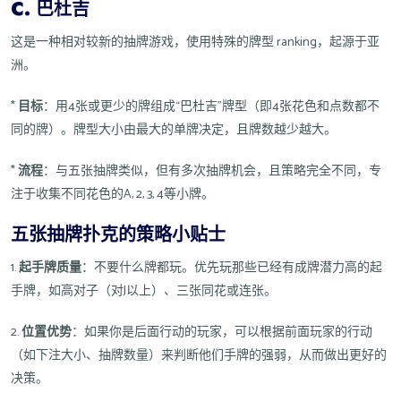
C. 巴杜吉
这是一种相对较新的抽牌游戏，使用特殊的牌型 ranking，起源于亚
洲。
*
目标
：用4张或更少的牌组成“巴杜吉”牌型（即4张花色和点数都不
同的牌）。牌型大小由最大的单牌决定，且牌数越少越大。
*
流程
：与五张抽牌类似，但有多次抽牌机会，且策略完全不同，专
注于收集不同花色的A, 2, 3, 4等小牌。
五张抽牌扑克的策略小贴士
1.
起手牌质量
：不要什么牌都玩。优先玩那些已经有成牌潜力高的起
手牌，如高对子（对J以上）、三张同花或连张。
2.
位置优势
：如果你是后面行动的玩家，可以根据前面玩家的行动
（如下注大小、抽牌数量）来判断他们手牌的强弱，从而做出更好的
决策。