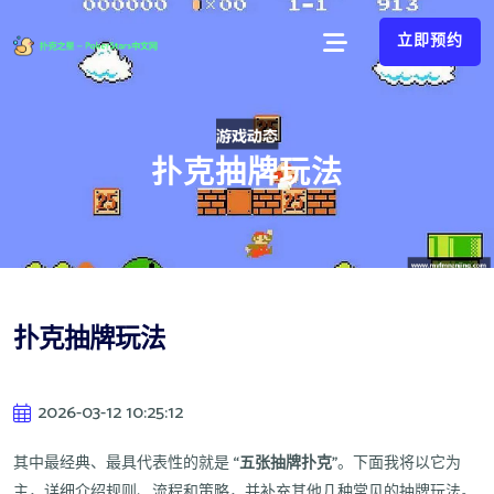
立即预约
扑克抽牌玩法
扑克抽牌玩法
2026-03-12 10:25:12
其中最经典、最具代表性的就是
“五张抽牌扑克”
。下面我将以它为
主，详细介绍规则、流程和策略，并补充其他几种常见的抽牌玩法。