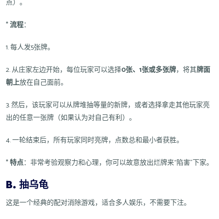
点）。
*
流程
：
1. 每人发5张牌。
2. 从庄家左边开始，每位玩家可以选择
0张、1张或多张牌
，将其
牌面
朝上
放在自己面前。
3. 然后，该玩家可以从牌堆抽等量的新牌，或者选择拿走其他玩家亮
出的任意一张牌（如果认为对自己有利）。
4. 一轮结束后，所有玩家同时亮牌，点数总和最小者获胜。
*
特点
：非常考验观察力和心理，你可以故意放出烂牌来“陷害”下家。
B. 抽乌龟
这是一个经典的配对消除游戏，适合多人娱乐，不需要下注。