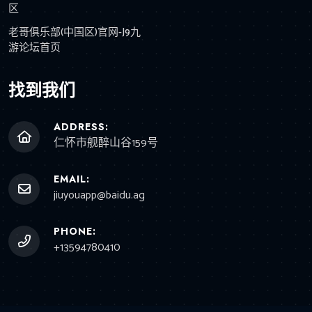
区
老哥俱乐部(中国区)官网-J9九
游论坛首页
找到我们
ADDRESS:
仁怀市舰醉山谷159号
EMAIL:
jiuyouapp@baidu.ag
PHONE:
+13594780410